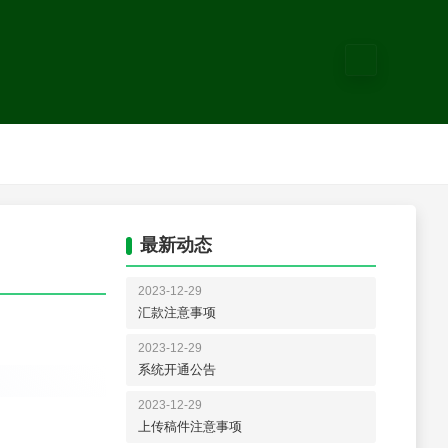
2025年12月1
6
最新动态
检疫
》编辑部
025年12月1
6
日
2023-12-29
汇款注意事项
2023-12-29
系统开通公告
2023-12-29
上传稿件注意事项